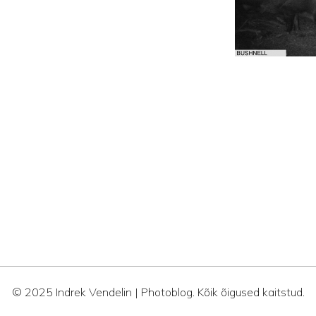
© 2025 Indrek Vendelin | Photoblog. Kõik õigused kaitstud.