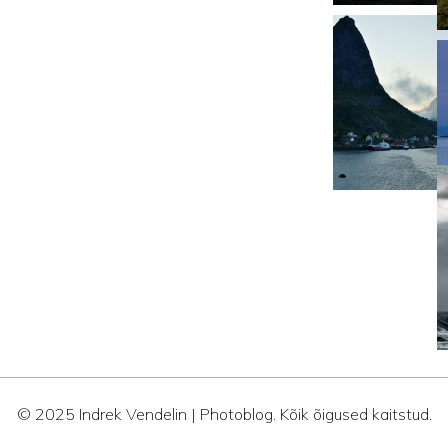
© 2025 Indrek Vendelin | Photoblog. Kõik õigused kaitstud.