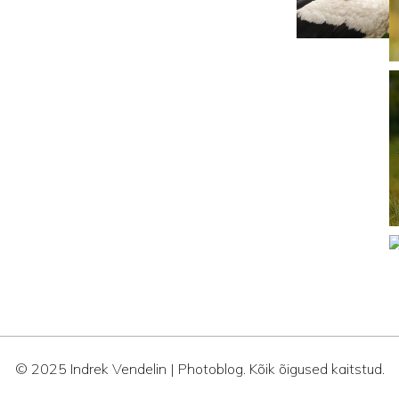
© 2025 Indrek Vendelin | Photoblog. Kõik õigused kaitstud.